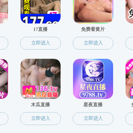
关于2025年本科生创新创业学分认
发布者：陆林洁
发布时间：2025-06-06
浏览次数：
非法