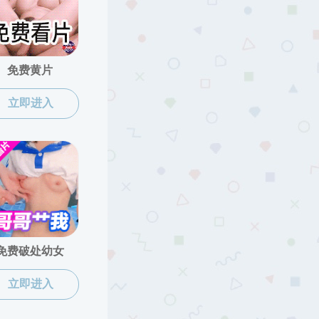
定的公示
请求