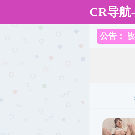
麻豆社
人才培养
麻豆社
人才培养
本科教育