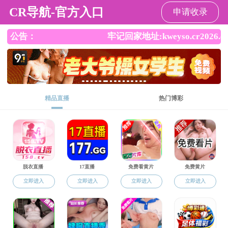
麻豆社
动态新闻
麻豆社
动态新闻